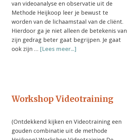
van videoanalyse en observatie uit de
Methode Heijkoop leer je bewust te
worden van de lichaamstaal van de cliënt.
Hierdoor ga je niet alleen de betekenis van
zijn gedrag beter gaat begrijpen. Je gaat
overWorkshop
ook zijn …
[Lees meer...]
Ontdekkend
Kijken
Workshop Videotraining
(Ontdekkend kijken en Videotraining een
gouden combinatie uit de methode
Heijkoop) Workshop Videotraining De