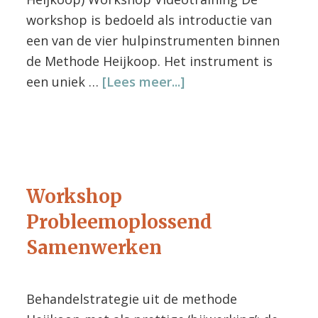
workshop is bedoeld als introductie van
een van de vier hulpinstrumenten binnen
de Methode Heijkoop. Het instrument is
overWorkshop
een uniek …
[Lees meer...]
Videotraining
Workshop
Probleemoplossend
Samenwerken
Behandelstrategie uit de methode