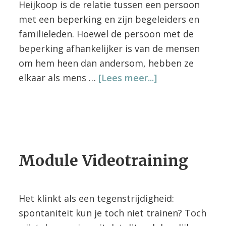
Heijkoop is de relatie tussen een persoon
met een beperking en zijn begeleiders en
familieleden. Hoewel de persoon met de
beperking afhankelijker is van de mensen
om hem heen dan andersom, hebben ze
overBasismodu
elkaar als mens …
[Lees meer...]
Ontdekkend
Kijken
Module Videotraining
Het klinkt als een tegenstrijdigheid:
spontaniteit kun je toch niet trainen? Toch