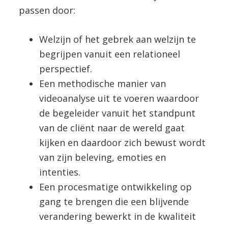
passen door:
Welzijn of het gebrek aan welzijn te
begrijpen vanuit een relationeel
perspectief.
Een methodische manier van
videoanalyse uit te voeren waardoor
de begeleider vanuit het standpunt
van de cliënt naar de wereld gaat
kijken en daardoor zich bewust wordt
van zijn beleving, emoties en
intenties.
Een procesmatige ontwikkeling op
gang te brengen die een blijvende
verandering bewerkt in de kwaliteit