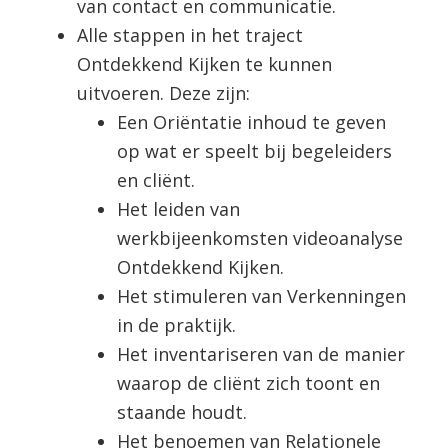
van contact en communicatie.
Alle stappen in het traject
Ontdekkend Kijken te kunnen
uitvoeren. Deze zijn:
Een Oriëntatie inhoud te geven
op wat er speelt bij begeleiders
en cliënt.
Het leiden van
werkbijeenkomsten videoanalyse
Ontdekkend Kijken.
Het stimuleren van Verkenningen
in de praktijk.
Het inventariseren van de manier
waarop de cliënt zich toont en
staande houdt.
Het benoemen van Relationele