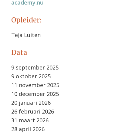
academy.nu
Opleider:
Teja Luiten
Data
9 september 2025
9 oktober 2025
11 november 2025
10 december 2025
20 januari 2026
26 februari 2026
31 maart 2026
28 april 2026