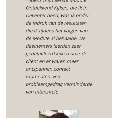
Ontdekkend Kijken, die ik in
Deventer deed, was ik onder
de indruk van de resultaten
die ik tijdens het volgen van
de Module al behaalde. De
deelnemers leerden zeer
gedetailleerd kijken naar de
cliënt en er waren meer
ontspannen contact
momenten. Het
probleemgedrag verminderde
van intensiteit.