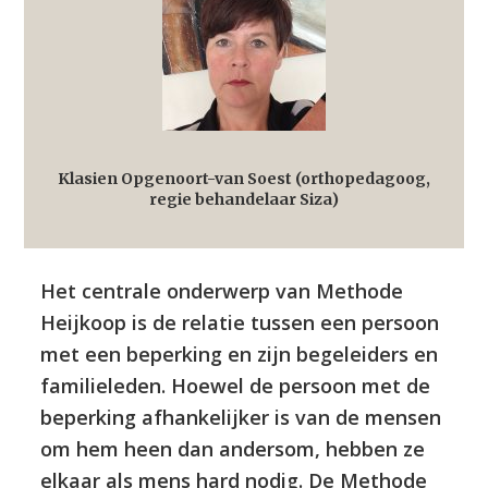
Klasien Opgenoort-van Soest (orthopedagoog,
regie behandelaar Siza)
Het centrale onderwerp van Methode
Heijkoop is de relatie tussen een persoon
met een beperking en zijn begeleiders en
familieleden. Hoewel de persoon met de
beperking afhankelijker is van de mensen
om hem heen dan andersom, hebben ze
elkaar als mens hard nodig. De Methode