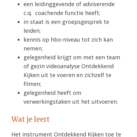
een leidinggevende of adviserende
c.q. coachende functie heeft;
in staat is een groepsgesprek te
leiden;
kennis op hbo-niveau tot zich kan
nemen;
gelegenheid krijgt om met een team
of gezin videoanalyse Ontdekkend
Kijken uit te voeren en zichzelf te
filmen;
gelegenheid heeft om
verwerkingstaken uit het uitvoeren.
Wat je leert
Het instrument Ontdekkend Kijken toe te