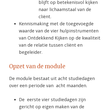
blijft op betekenisvol kijken
naar lichaamstaal van de
cliënt.
Kennismaking met de toegevoegde
waarde van de vier hulpinstrumenten
van Ontdekkend Kijken op de kwaliteit
van de relatie tussen cliënt en
begeleider.
Opzet van de module
De module bestaat uit acht studiedagen
over een periode van acht maanden.
De eerste vier studiedagen zijn
gericht op eigen maken van de