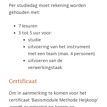
Per studiedag moet rekening worden
gehouden met:
7 lesuren
3 tot 5 uur voor:
studie
uitvoering van het instrument
met een team (max. 4 personen)
uitvoeren van de
verwerkingstaak.
Certificaat
Om in aanmerking te komen voor het
certificaat ‘Basismodule Methode Heijkoop’
wordt er getoetst op kennis en