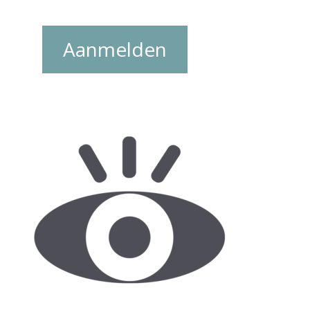
Aanmelden