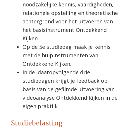
noodzakelijke kennis, vaardigheden,
relationele opstelling en theoretische
achtergrond voor het uitvoeren van
het basisinstrument Ontdekkend
Kijken.
Op de 5e studiedag maak je kennis
met de hulpinstrumenten van
Ontdekkend Kijken.
In de daaropvolgende drie
studiedagen krijgt je feedback op
basis van de gefilmde uitvoering van
videoanalyse Ontdekkend Kijken in de
eigen praktijk.
Studiebelasting