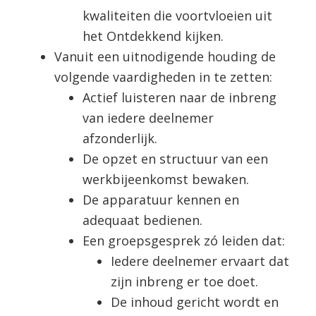
kwaliteiten die voortvloeien uit
het Ontdekkend kijken.
Vanuit een uitnodigende houding de
volgende vaardigheden in te zetten:
Actief luisteren naar de inbreng
van iedere deelnemer
afzonderlijk.
De opzet en structuur van een
werkbijeenkomst bewaken.
De apparatuur kennen en
adequaat bedienen.
Een groepsgesprek zó leiden dat:
Iedere deelnemer ervaart dat
zijn inbreng er toe doet.
De inhoud gericht wordt en