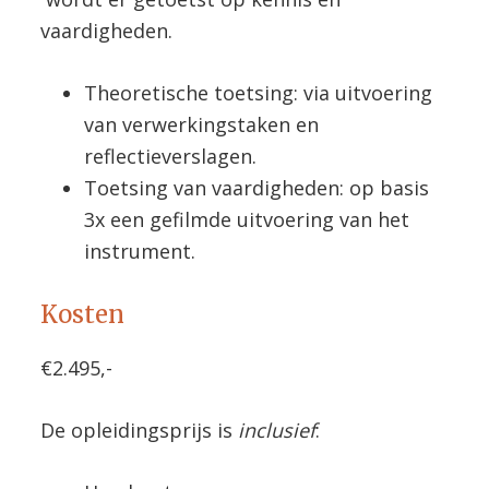
vaardigheden.
Theoretische toetsing: via uitvoering
van verwerkingstaken en
reflectieverslagen.
Toetsing van vaardigheden: op basis
3x een gefilmde uitvoering van het
instrument.
Kosten
€2.495,-
De opleidingsprijs is
inclusief
: