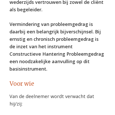
wederzijds vertrouwen bij zowel de cliënt
als begeleider.
Vermindering van probleemgedrag is
daarbij een belangrijk bijverschijnsel. Bij
ernstig en chronisch probleemgedrag is
de inzet van het instrument
Constructieve Hantering Probleemgedrag
een noodzakelijke aanvulling op dit
basisinstrument.
Voor wie
Van de deelnemer wordt verwacht dat
hij/zij: