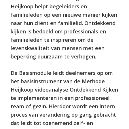
Heijkoop helpt begeleiders en
familieleden op een nieuwe manier kijken
naar hun cliënt en familielid. Ontdekkend
kijken is bedoeld om professionals en
familieleden te inspireren om de
levenskwaliteit van mensen met een
beperking duurzaam te verhogen.
De Basismodule leidt deelnemers op om
het basisinstrument van de Methode
Heijkoop videoanalyse Ontdekkend Kijken
te implementeren in een professioneel
team of gezin. Hierdoor wordt een intern
proces van verandering op gang gebracht
dat leidt tot toenemend zelf- en