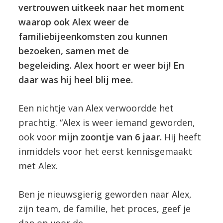
vertrouwen uitkeek naar het moment
waarop ook Alex weer de
familiebijeenkomsten zou kunnen
bezoeken, samen met de
begeleiding. Alex hoort er weer bij! En
daar was hij heel blij mee.
Een nichtje van Alex verwoordde het
prachtig. “Alex is weer iemand geworden,
ook voor
mijn zoontje van 6 jaar.
Hij heeft
inmiddels voor het eerst kennisgemaakt
met Alex.
Ben je nieuwsgierig geworden naar Alex,
zijn team, de familie, het proces, geef je