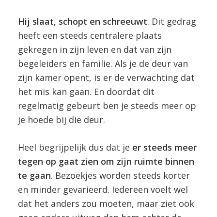
Hij slaat, schopt en schreeuwt
. Dit gedrag
heeft een steeds centralere plaats
gekregen in zijn leven en dat van zijn
begeleiders en familie. Als je de deur van
zijn kamer opent, is er de verwachting dat
het mis kan gaan. En doordat dit
regelmatig gebeurt ben je steeds meer op
je hoede bij die deur.
Heel begrijpelijk dus dat je
er steeds meer
tegen op gaat zien om zijn ruimte binnen
te gaan
. Bezoekjes worden steeds korter
en minder gevarieerd. Iedereen voelt wel
dat het anders zou moeten, maar ziet ook