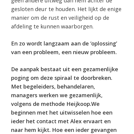
geen andere uitweg dan hem achter de
gesloten deur te houden. Het lijkt de enige
manier om de rust en veiligheid op de
afdeling te kunnen waarborgen.
En zo wordt langzaam aan de ‘oplossing’
van een probleem, een nieuw probleem.
De aanpak bestaat uit een gezamenlijke
poging om deze spiraal te doorbreken.
Met begeleiders, behandelaren,
managers werken we gezamenlijk,
volgens de methode Heijkoop.We
beginnen met het uitwisselen hoe een
ieder het contact met Alex ervaart en
naar hem kijkt. Hoe een ieder gevangen