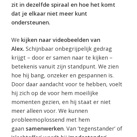
zit in dezelfde spiraal en hoe het komt
dat je elkaar niet meer kunt
ondersteunen.
We
kijken naar videobeelden van
Alex.
Schijnbaar onbegrijpelijk gedrag
krijgt – door er samen naar te kijken –
betekenis vanuit zijn standpunt. We zien
hoe hij bang, onzeker en gespannen is.
Door daar aandacht voor te hebben, voelt
hij zich op de voor hem moeilijke
momenten gezien, en hij staat er niet
meer alleen voor. We kunnen
probleemoplossend met hem
gaan
samenwerken
. Van ‘tegenstander’ of